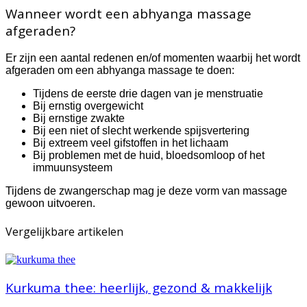
Wanneer wordt een abhyanga massage
afgeraden?
Er zijn een aantal redenen en/of momenten waarbij het wordt
afgeraden om een abhyanga massage te doen:
Tijdens de eerste drie dagen van je menstruatie
Bij ernstig overgewicht
Bij ernstige zwakte
Bij een niet of slecht werkende spijsvertering
Bij extreem veel gifstoffen in het lichaam
Bij problemen met de huid, bloedsomloop of het
immuunsysteem
Tijdens de zwangerschap mag je deze vorm van massage
gewoon uitvoeren.
Vergelijkbare artikelen
Kurkuma thee: heerlijk, gezond & makkelijk