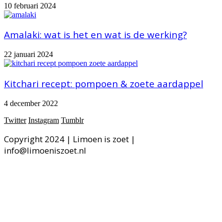
10 februari 2024
Amalaki: wat is het en wat is de werking?
22 januari 2024
Kitchari recept: pompoen & zoete aardappel
4 december 2022
Twitter
Instagram
Tumblr
Copyright 2024 | Limoen is zoet |
info@limoeniszoet.nl