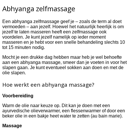
Abhyanga zelfmassage
Een abhyanga zelfmassage geef je – zoals de term al doet
vermoeden – aan jezelf. Hoewel het natuurlijk heerlijk is om
jezelf te laten masseren heeft een zelfmassage ook
voordelen. Je kunt jezelf namelijk op ieder moment
masseren en je hebt voor een snelle behandeling slechts 10
tot 15 minuten nodig.
Mocht je een drukke dag hebben maar heb je wel behoefte
aan een abhyanga massage, smeer dan je voeten in voor het
slapen gaan. Je kunt eventueel sokken aan doen en met de
olie slapen.
Hoe werkt een abhyanga massage?
Voorbereiding
Warm de olie naar keuze op. Dit kan je doen met een
ayurvedische olieverwarmer, een flessenwarmer of door een
beker olie in een bakje heet water te zetten (au bain marie).
Massage